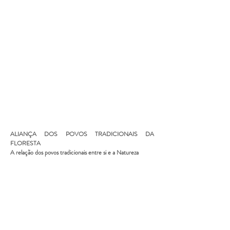
ALIANÇA DOS POVOS TRADICIONAIS DA
FLORESTA
A relação dos povos tradicionais entre si e a Natureza