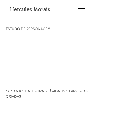
Hercules Morais
ESTUDO DE PERSONAGEM
O CANTO DA USURA - ÁVIDA DOLLARS E AS
CRIADAS